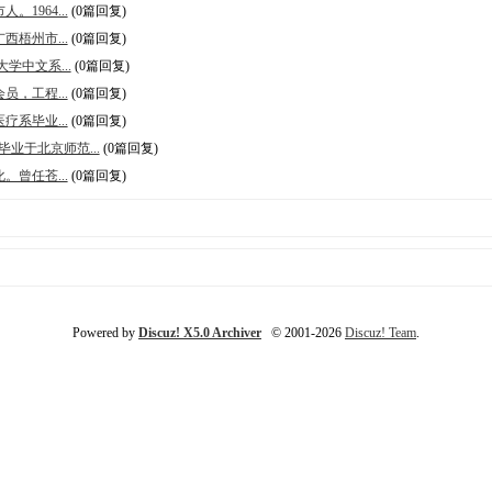
1964...
(0篇回复)
西梧州市...
(0篇回复)
学中文系...
(0篇回复)
员，工程...
(0篇回复)
疗系毕业...
(0篇回复)
业于北京师范...
(0篇回复)
。曾任苍...
(0篇回复)
Powered by
Discuz! X5.0 Archiver
© 2001-2026
Discuz! Team
.