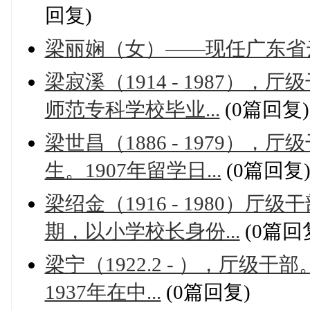
回复)
梁丽娴（女）——现任广东省
梁寂溪（1914 - 1987
师范专科学校毕业...
(0篇回复)
梁世昌（1886 - 1979
生。1907年留学日...
(0篇回复
梁绍金（1916 - 1980
期，以小学校长身份...
(0篇回
梁宁（1922.2 - ），厅
1937年在中...
(0篇回复)