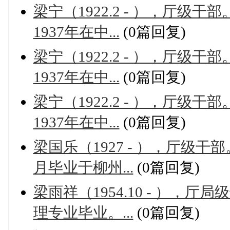
梁宁（1922.2 - ），厅
1937年在中...
(0篇回复)
梁宁（1922.2 - ），厅
1937年在中...
(0篇回复)
梁宁（1922.2 - ），厅
1937年在中...
(0篇回复)
梁国乐（1927 - ），厅级干
月毕业于柳州...
(0篇回复)
梁雨祥（1954.10 - ）
理专业毕业。...
(0篇回复)