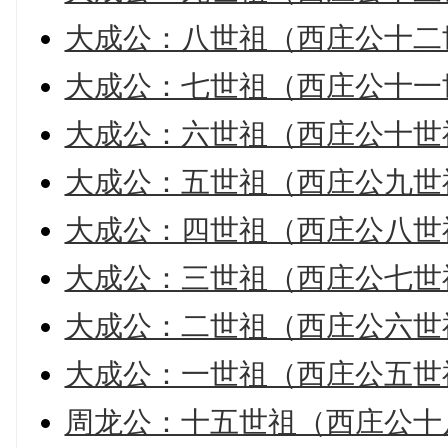
大成公：八世祖（西庄公十二
大成公：七世祖（西庄公十一
大成公：六世祖（西庄公十世
大成公：五世祖（西庄公九世
大成公：四世祖（西庄公八世
大成公：三世祖（西庄公七世
大成公：二世祖（西庄公六世
大成公：一世祖（西庄公五世
周龙公：十五世祖（西庄公十