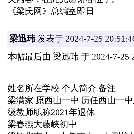
《梁氏网》总编室即日
梁迅玮
发表于 2024-7-25 20:51:4
本帖最后由 梁迅玮 于 2024-7-25 2
姓名所在学校 个人简介 备注
梁满家 原西山一中 历任西山一
级教师职称2021年退休
梁春燕大藤峡初中