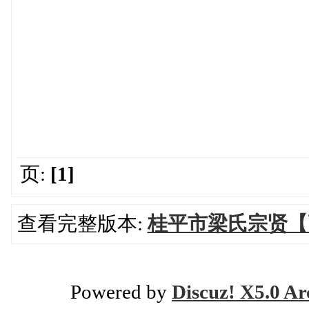
页:
[1]
查看完整版本:
桂平市梁氏宗贤【
Powered by
Discuz! X5.0 Ar