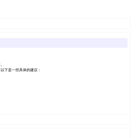
事。
以下是一些具体的建议：