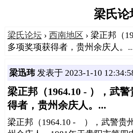
梁氏论坛'
梁氏论坛
›
西南地区
› 梁正邦（1
多项奖项获得者，贵州余庆人。..
梁迅玮
发表于 2023-1-10 12:34:5
梁正邦（1964.10 - ）
得者，贵州余庆人。...
梁正邦（1964.10 - ），