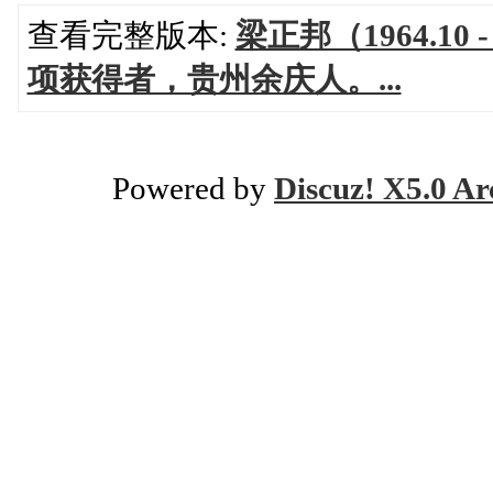
查看完整版本:
梁正邦（1964.
项获得者，贵州余庆人。...
Powered by
Discuz! X5.0 Ar