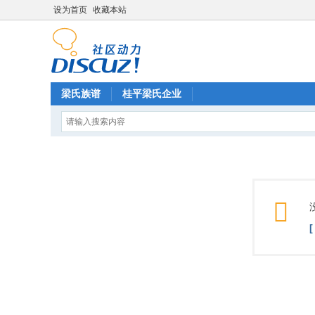
设为首页
收藏本站
梁氏族谱
桂平梁氏企业