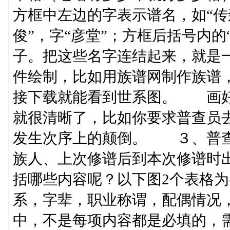
方框中左边的字表示谱名，如“传
俊”，字“彦堂”；方框后括号内的“
子。把这些名字连结起来，就是
件绘制，比如用族谱网制作族谱
接下载就能看到世系图。 画好
就很清晰了，比如你要求普查员
发生次序上的颠倒。 ３、普
族人、上次修谱后到本次修谱时
括哪些内容呢？以下图2个表格
系，字辈，职业称谓，配偶情况
中，不是每项内容都是必填的，