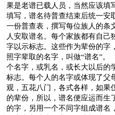
果是老谱已载人员，当然应该填
填写，谱名待普查结束后统一
一份普查表，撰写每位族人的条
人安取谱名。每个家族都有自己
字以示标志。这些作为辈份的字
照字辈取的名字，叫做“谱名”
个名字，或乳名，或长大以后的
标志。每个人的名字或体现了父
观，五花八门，各式各样，如果
的辈份，所以，谱名便应运而生
的字，另用一个不同字组成谱名