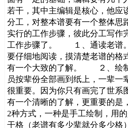
若干，其中主编辑是核心，他应
分工，对整本谱要有一个整体思
实行的工作步骤，彼此分工写作
工作步骤了。 １、通读老谱
要仔细地阅读，摸清楚老谱的格
有一个大致的了解。 ２、绘
员按辈份全部画到纸上，一辈一
很重要。因为你只有画完了世系
有一个清晰的了解，更重要的是
2种方式，一种是手工绘制，用
干格（老谱有多少辈就分多少格