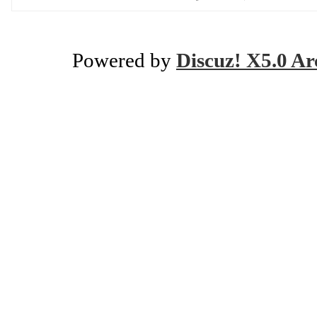
Powered by
Discuz! X5.0 Ar