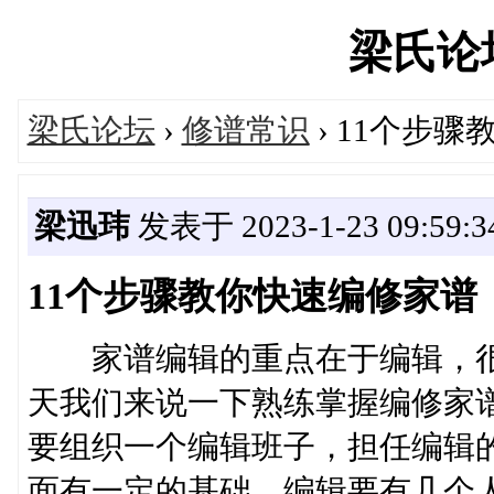
梁氏论坛'
梁氏论坛
›
修谱常识
› 11个步
梁迅玮
发表于 2023-1-23 09:59:3
11个步骤教你快速编修家谱
家谱编辑的重点在于编辑，很
天我们来说一下熟练掌握编修家
要组织一个编辑班子，担任编辑
面有一定的基础，编辑要有几个