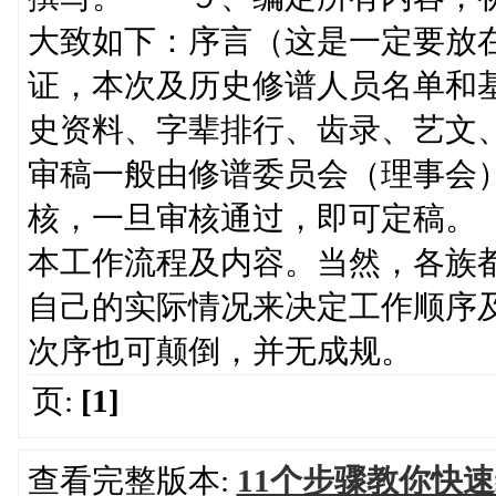
大致如下：序言（这是一定要放
证，本次及历史修谱人员名单和
史资料、字辈排行、齿录、艺
审稿一般由修谱委员会（理事会
核，一旦审核通过，即可定稿。
本工作流程及内容。当然，各族
自己的实际情况来决定工作顺序
次序也可颠倒，并无成规。
页:
[1]
查看完整版本:
11个步骤教你快