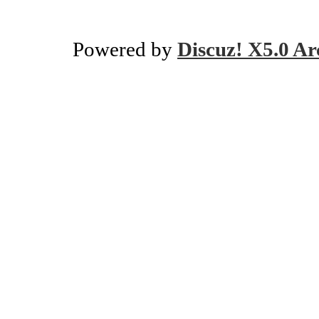
Powered by
Discuz! X5.0 Ar