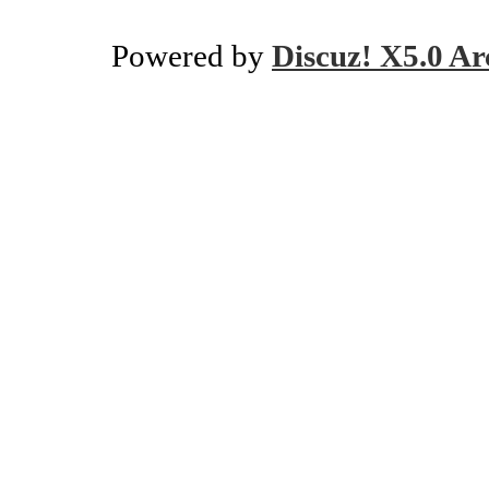
Powered by
Discuz! X5.0 Ar