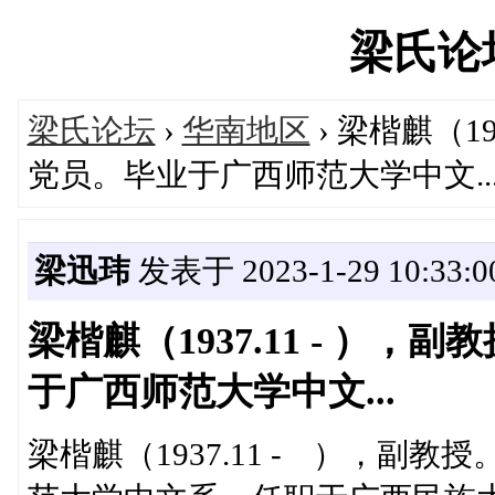
梁氏论坛'
梁氏论坛
›
华南地区
› 梁楷麒（1
党员。毕业于广西师范大学中文..
梁迅玮
发表于 2023-1-29 10:33:0
梁楷麒（1937.11 - ）
于广西师范大学中文...
梁楷麒（1937.11 - ），