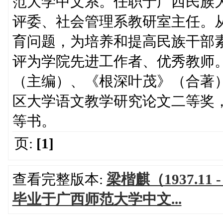
范大学中文系。任职于广西民族
评委、社会管理系教研室主任。
育问题，为培养和提高民族干部
评为学院先进工作者、优秀教师。
（主编）、《根深叶茂》（合著
区大学语文教学研究论文二等奖
等书。
页:
[1]
查看完整版本:
梁楷麒（1937.
毕业于广西师范大学中文...