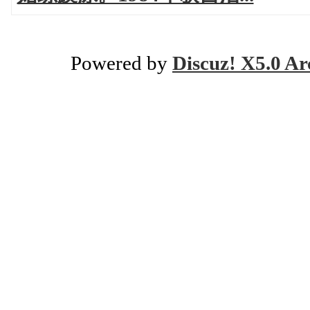
Powered by
Discuz! X5.0 Ar