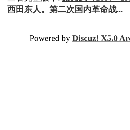
西田东人。第二次国内革命战...
Powered by
Discuz! X5.0 Ar