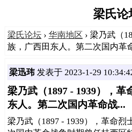
梁氏论坛'
梁氏论坛
›
华南地区
› 梁乃武（1
族，广西田东人。第二次国内革命战
梁迅玮
发表于 2023-1-29 10:34:4
梁乃武（1897 - 1939
东人。第二次国内革命战...
梁乃武（1897 - 1939），