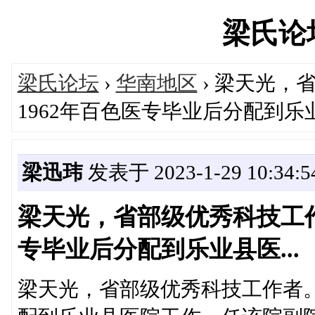
梁氏论坛'
梁氏论坛
›
华南地区
› 梁天光，
1962年百色医专毕业后分配到乐业县
梁迅玮
发表于 2023-1-29 10:34:5
梁天光，省部级优秀科技工作
专毕业后分配到乐业县医...
梁天光，省部级优秀科技工作者。