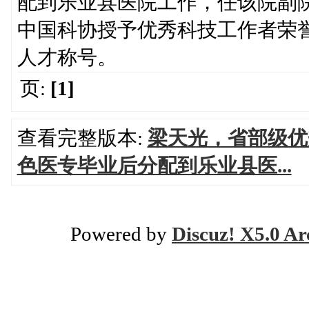
配到乐业县医院工作，任该院副院
中国科协授予优秀科技工作者荣誉
人才称号。
页:
[1]
查看完整版本:
梁天光，省部级优
色医专毕业后分配到乐业县医...
Powered by
Discuz! X5.0 Ar