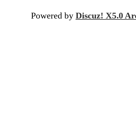
Powered by
Discuz! X5.0 Ar