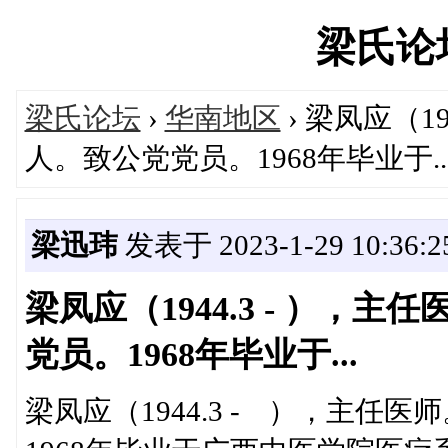
梁氏论坛'
梁氏论坛
›
华南地区
› 梁凤应（1
人。致公党党员。1968年毕业于..
梁迅玮
发表于 2023-1-29 10:36:2
梁凤应（1944.3 - ）
党员。1968年毕业于...
梁凤应（1944.3 - ），主