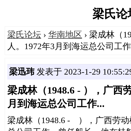
梁氏论坛'
梁氏论坛
›
华南地区
› 梁成林（1
人。1972年3月到海运总公司工作..
梁迅玮
发表于 2023-1-29 10:55:2
梁成林（1948.6 - ），广
月到海运总公司工作...
梁成林（1948.6 - ），广西