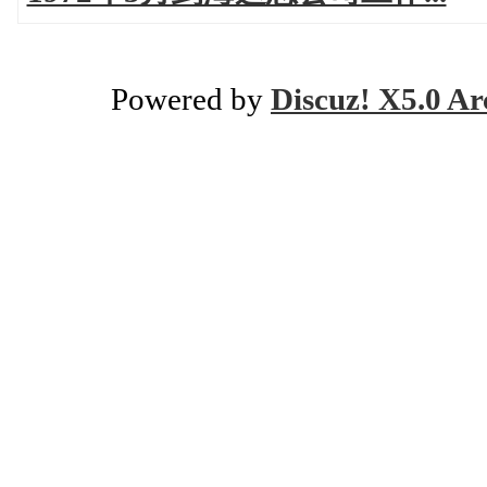
Powered by
Discuz! X5.0 Ar