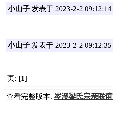
小山子
发表于 2023-2-2 09:12:14
小山子
发表于 2023-2-2 09:12:35
页:
[1]
查看完整版本:
岑溪梁氏宗亲联谊