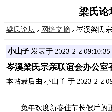
梁氏论坛'
梁氏论坛
›
网络文摘
› 岑溪梁氏
小山子
发表于 2023-2-2 09:10:35
岑溪梁氏宗亲联谊会办公室
本帖最后由 小山子 于 2023-2-2 09
兔年欢度新春佳节长假后的正月