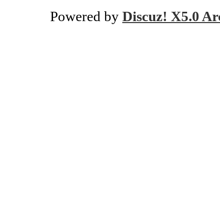
Powered by
Discuz! X5.0 Ar