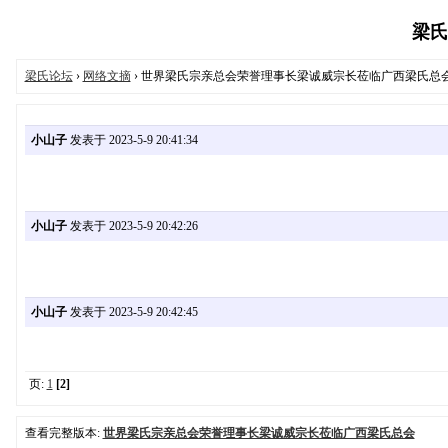
梁氏论
梁氏论坛
›
网络文摘
› 世界梁氏宗亲总会荣誉理事长梁诚威宗长莅临广西梁氏总
小山子
发表于 2023-5-9 20:41:34
小山子
发表于 2023-5-9 20:42:26
小山子
发表于 2023-5-9 20:42:45
页:
1
[2]
查看完整版本:
世界梁氏宗亲总会荣誉理事长梁诚威宗长莅临广西梁氏总会