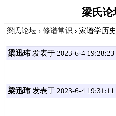
梁氏论坛'
梁氏论坛
›
修谱常识
› 家谱学历
梁迅玮
发表于 2023-6-4 19:28:23
梁迅玮
发表于 2023-6-4 19:31:11