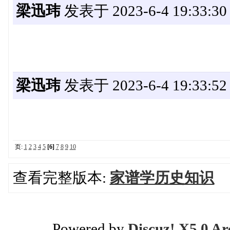
梁迅玮
发表于 2023-6-4 19:33:30
梁迅玮
发表于 2023-6-4 19:33:52
页:
1
2
3
4
5
[6]
7
8
9
10
查看完整版本:
家谱学历史知识
Powered by
Discuz! X5.0 Ar