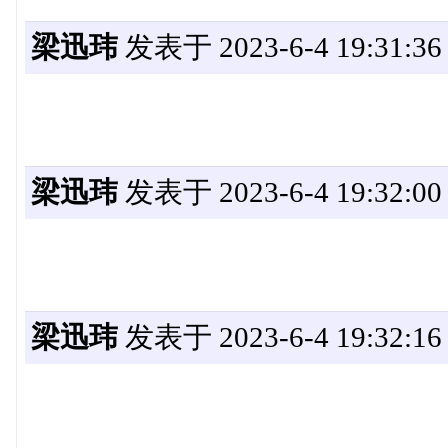
梁迅玮
发表于 2023-6-4 19:31:36
梁迅玮
发表于 2023-6-4 19:32:00
梁迅玮
发表于 2023-6-4 19:32:16