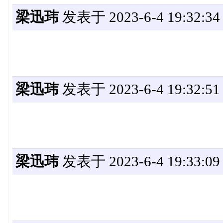
梁迅玮
发表于 2023-6-4 19:32:34
梁迅玮
发表于 2023-6-4 19:32:51
梁迅玮
发表于 2023-6-4 19:33:09