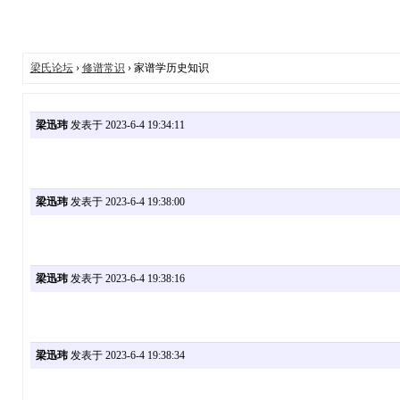
梁氏论坛
›
修谱常识
› 家谱学历史知识
梁迅玮
发表于 2023-6-4 19:34:11
梁迅玮
发表于 2023-6-4 19:38:00
梁迅玮
发表于 2023-6-4 19:38:16
梁迅玮
发表于 2023-6-4 19:38:34