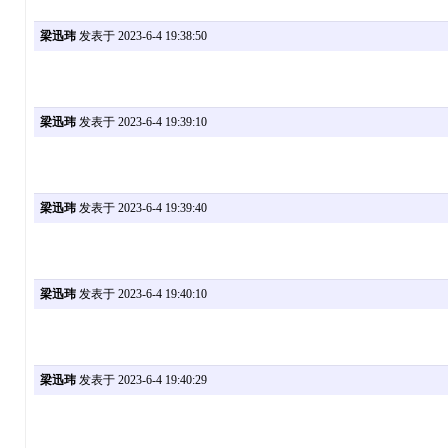
梁迅玮
发表于 2023-6-4 19:38:50
梁迅玮
发表于 2023-6-4 19:39:10
梁迅玮
发表于 2023-6-4 19:39:40
梁迅玮
发表于 2023-6-4 19:40:10
梁迅玮
发表于 2023-6-4 19:40:29