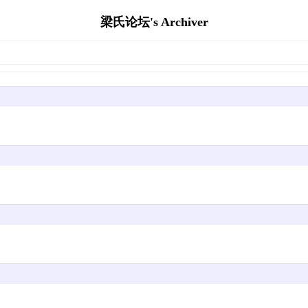
梁氏论坛's Archiver