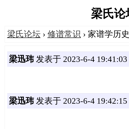
梁氏论坛'
梁氏论坛
›
修谱常识
› 家谱学历
梁迅玮
发表于 2023-6-4 19:41:03
梁迅玮
发表于 2023-6-4 19:42:15