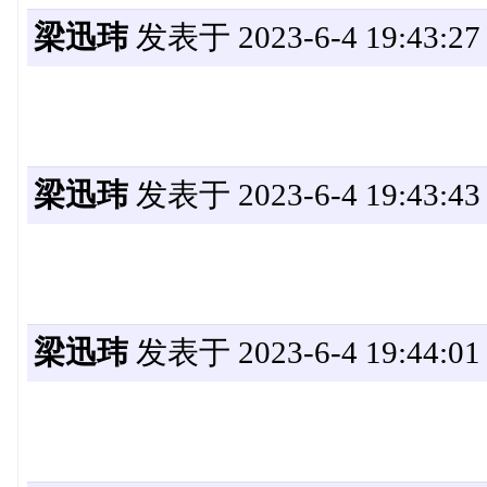
梁迅玮
发表于 2023-6-4 19:43:27
梁迅玮
发表于 2023-6-4 19:43:43
梁迅玮
发表于 2023-6-4 19:44:01