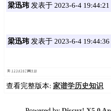
梁迅玮
发表于 2023-6-4 19:44:21
梁迅玮
发表于 2023-6-4 19:44:36
页:
1
2
3
4
5
6
7
[8]
9
10
查看完整版本:
家谱学历史知识
Powered by
Discuz! X5.0 Ar