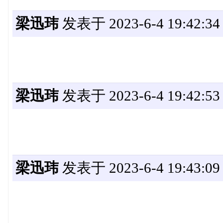
梁迅玮
发表于 2023-6-4 19:42:34
梁迅玮
发表于 2023-6-4 19:42:53
梁迅玮
发表于 2023-6-4 19:43:09