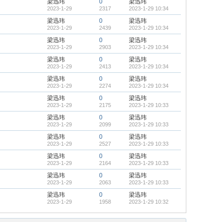
梁迅玮
0
梁迅玮
2023-1-29
2317
2023-1-29 10:34
梁迅玮
0
梁迅玮
2023-1-29
2439
2023-1-29 10:34
梁迅玮
0
梁迅玮
2023-1-29
2903
2023-1-29 10:34
梁迅玮
0
梁迅玮
2023-1-29
2413
2023-1-29 10:34
梁迅玮
0
梁迅玮
2023-1-29
2274
2023-1-29 10:34
梁迅玮
0
梁迅玮
2023-1-29
2175
2023-1-29 10:33
梁迅玮
0
梁迅玮
2023-1-29
2099
2023-1-29 10:33
梁迅玮
0
梁迅玮
2023-1-29
2527
2023-1-29 10:33
梁迅玮
0
梁迅玮
2023-1-29
2164
2023-1-29 10:33
梁迅玮
0
梁迅玮
2023-1-29
2063
2023-1-29 10:33
梁迅玮
0
梁迅玮
2023-1-29
1958
2023-1-29 10:32