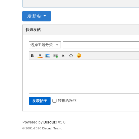
发新帖
快速发帖
选择主题分类
转播给粉丝
发表帖子
Powered by
Discuz!
X5.0
© 2001-2026
Discuz! Team
.