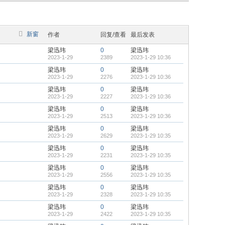
新窗
作者
回复/查看
最后发表
梁迅玮
0
梁迅玮
2023-1-29
2389
2023-1-29 10:36
梁迅玮
0
梁迅玮
2023-1-29
2276
2023-1-29 10:36
梁迅玮
0
梁迅玮
2023-1-29
2227
2023-1-29 10:36
梁迅玮
0
梁迅玮
2023-1-29
2513
2023-1-29 10:36
梁迅玮
0
梁迅玮
2023-1-29
2629
2023-1-29 10:35
梁迅玮
0
梁迅玮
2023-1-29
2231
2023-1-29 10:35
梁迅玮
0
梁迅玮
2023-1-29
2556
2023-1-29 10:35
梁迅玮
0
梁迅玮
2023-1-29
2328
2023-1-29 10:35
梁迅玮
0
梁迅玮
2023-1-29
2422
2023-1-29 10:35