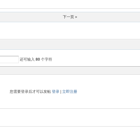
下一页 »
还可输入
80
个字符
您需要登录后才可以发帖
登录
|
立即注册