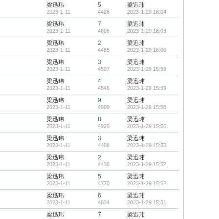
梁迅玮
5
梁迅玮
2023-1-11
4428
2023-1-29 16:04
梁迅玮
7
梁迅玮
2023-1-11
4606
2023-1-29 16:03
梁迅玮
2
梁迅玮
2023-1-11
4465
2023-1-29 16:00
梁迅玮
3
梁迅玮
2023-1-11
4507
2023-1-29 15:59
梁迅玮
4
梁迅玮
2023-1-11
4546
2023-1-29 15:59
梁迅玮
9
梁迅玮
2023-1-11
4909
2023-1-29 15:58
梁迅玮
8
梁迅玮
2023-1-11
4920
2023-1-29 15:56
梁迅玮
3
梁迅玮
2023-1-11
4408
2023-1-29 15:53
梁迅玮
2
梁迅玮
2023-1-11
4438
2023-1-29 15:52
梁迅玮
5
梁迅玮
2023-1-11
4770
2023-1-29 15:52
梁迅玮
6
梁迅玮
2023-1-11
4834
2023-1-29 15:51
梁迅玮
7
梁迅玮