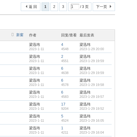
返 回
1
2
3
/ 3 页
下一页
新窗
作者
回复/查看
最后发表
梁迅玮
4
梁迅玮
2023-1-11
4548
2023-1-29 20:00
梁迅玮
2
梁迅玮
2023-1-11
4551
2023-1-29 19:59
梁迅玮
6
梁迅玮
2023-1-11
4638
2023-1-29 19:59
梁迅玮
6
梁迅玮
2023-1-11
4578
2023-1-29 19:58
梁迅玮
6
梁迅玮
2023-1-11
4583
2023-1-29 19:57
梁迅玮
17
梁迅玮
2023-1-11
9204
2023-1-29 19:52
梁迅玮
5
梁迅玮
2023-1-11
4524
2023-1-29 16:05
梁迅玮
1
梁迅玮
2023-1-11
4211
2023-1-29 16:04