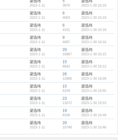
梁迅玮
5
梁迅玮
2023-1-11
3870
2023-1-30 16:19
梁迅玮
6
梁迅玮
2023-1-11
4003
2023-1-30 16:19
梁迅玮
6
梁迅玮
2023-1-11
4151
2023-1-30 16:18
梁迅玮
9
梁迅玮
2023-1-11
4087
2023-1-30 16:16
梁迅玮
20
梁迅玮
2023-1-11
10867
2023-1-30 16:15
梁迅玮
15
梁迅玮
2023-1-11
8642
2023-1-30 16:12
梁迅玮
26
梁迅玮
2023-1-11
12866
2023-1-30 16:09
梁迅玮
15
梁迅玮
2023-1-11
8159
2023-1-30 15:55
梁迅玮
23
梁迅玮
2023-1-11
12672
2023-1-30 15:53
梁迅玮
19
梁迅玮
2023-1-11
8196
2023-1-30 15:49
梁迅玮
20
梁迅玮
2023-1-11
10748
2023-1-30 15:46