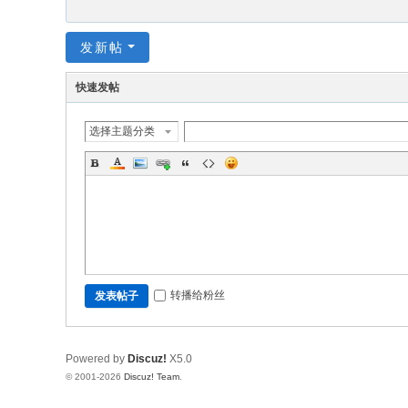
发新帖
快速发帖
选择主题分类
转播给粉丝
发表帖子
Powered by
Discuz!
X5.0
© 2001-2026
Discuz! Team
.