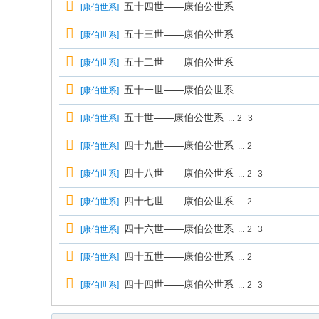
五十四世——康伯公世系
[
康伯世系
]
五十三世——康伯公世系
[
康伯世系
]
五十二世——康伯公世系
[
康伯世系
]
五十一世——康伯公世系
[
康伯世系
]
五十世——康伯公世系
[
康伯世系
]
...
2
3
四十九世——康伯公世系
[
康伯世系
]
...
2
四十八世——康伯公世系
[
康伯世系
]
...
2
3
四十七世——康伯公世系
[
康伯世系
]
...
2
四十六世——康伯公世系
[
康伯世系
]
...
2
3
四十五世——康伯公世系
[
康伯世系
]
...
2
四十四世——康伯公世系
[
康伯世系
]
...
2
3