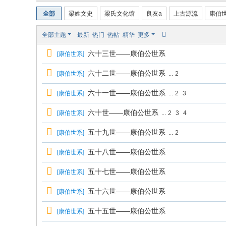
全部
梁姓文史
梁氏文化馆
良友a
上古源流
康伯
全部主题
最新
热门
热帖
精华
更多
六十三世——康伯公世系
[
康伯世系
]
六十二世——康伯公世系
[
康伯世系
]
...
2
六十一世——康伯公世系
[
康伯世系
]
...
2
3
六十世——康伯公世系
[
康伯世系
]
...
2
3
4
五十九世——康伯公世系
[
康伯世系
]
...
2
五十八世——康伯公世系
[
康伯世系
]
五十七世——康伯公世系
[
康伯世系
]
五十六世——康伯公世系
[
康伯世系
]
五十五世——康伯公世系
[
康伯世系
]