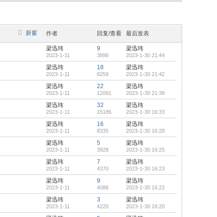
新窗
作者
回复/查看
最后发表
梁迅玮
9
梁迅玮
2023-1-11
3898
2023-1-30 21:44
梁迅玮
18
梁迅玮
2023-1-11
8259
2023-1-30 21:42
梁迅玮
22
梁迅玮
2023-1-11
12091
2023-1-30 21:38
梁迅玮
32
梁迅玮
2023-1-11
15186
2023-1-30 16:33
梁迅玮
16
梁迅玮
2023-1-11
8335
2023-1-30 16:28
梁迅玮
5
梁迅玮
2023-1-11
3928
2023-1-30 16:25
梁迅玮
7
梁迅玮
2023-1-11
4370
2023-1-30 16:23
梁迅玮
9
梁迅玮
2023-1-11
4086
2023-1-30 16:22
梁迅玮
3
梁迅玮
2023-1-11
4220
2023-1-30 16:20