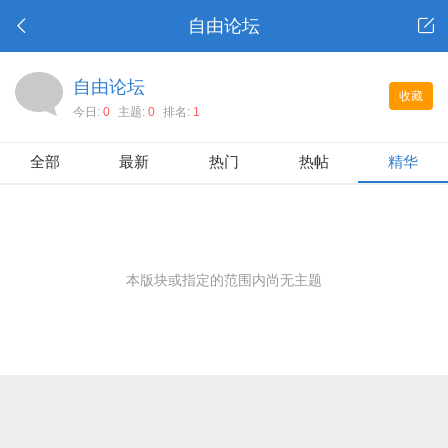
自由论坛
自由论坛
收藏
今日:
0
主题:
0
排名:
1
全部
最新
热门
热帖
精华
本版块或指定的范围内尚无主题