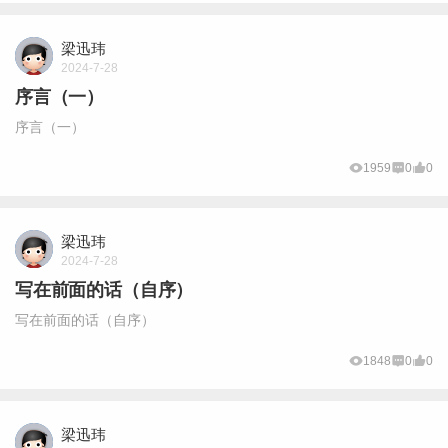
梁迅玮
2024-7-28
序言（一）
序言（一）
1959
0
0
梁迅玮
2024-7-28
写在前面的话（自序）
写在前面的话（自序）
1848
0
0
梁迅玮