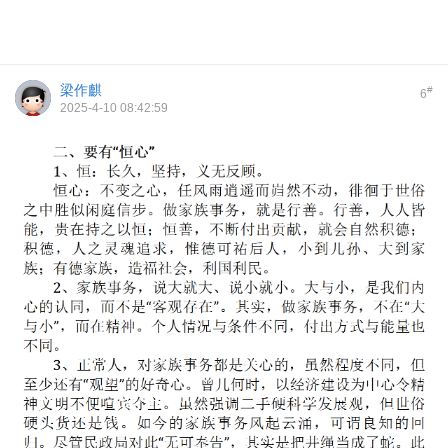
梁作麒
#
6
2025-4-10 08:42:59