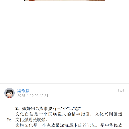
梁作麒
地板
2025-4-10 08:42:21