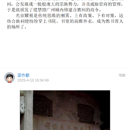
梁作麒
地板
2025-4-10 19:34:49