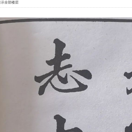
显示全部楼层