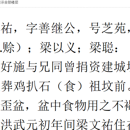
显示全部楼层