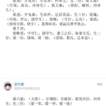
梁作麒
地板
2025-4-16 09:12:25