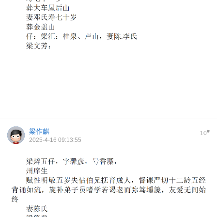
梁作麒
#
10
2025-4-16 09:13:55