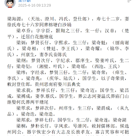
梁作麒
8
2025-4-16 09:13:29