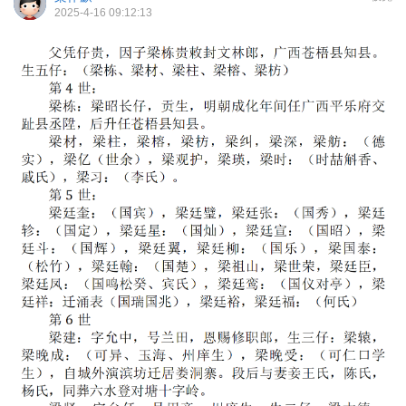
2025-4-16 09:12:13