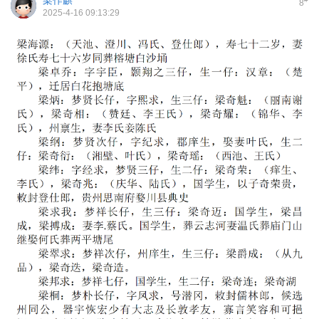
梁作麒
8
2025-4-16 09:13:29