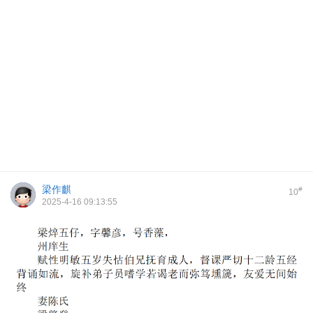
梁作麒
#
10
2025-4-16 09:13:55