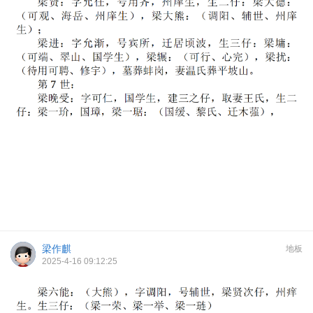
梁作麒
地板
2025-4-16 09:12:25