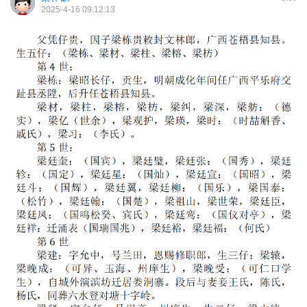
2025-4-16 09:12:13