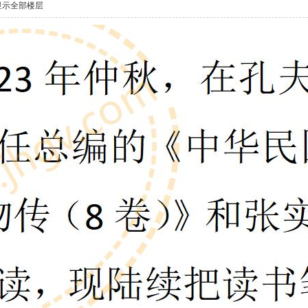
显示全部楼层