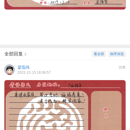
全部回复
看全部
倒序浏览
3
梁迅玮
沙发
2022-12-15 16:06:57