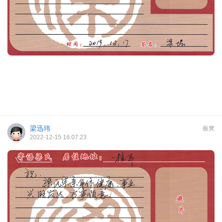
梁迅玮
板凳
2022-12-15 16:07:23