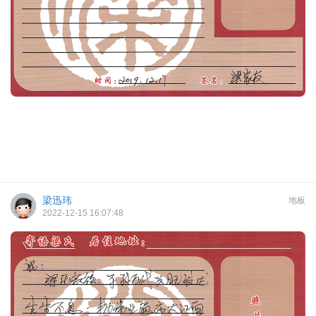
梁迅玮
地板
2022-12-15 16:07:48