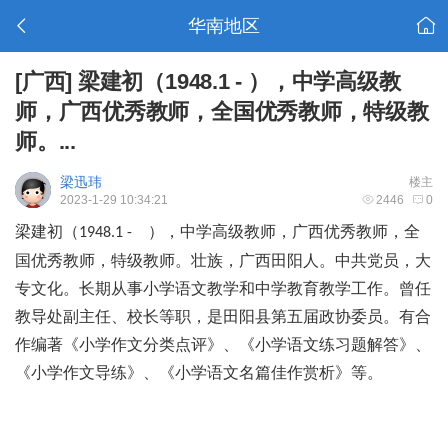
华南地区
[广西]
梁建初（1948.1 - ），中学高级教
师，广西优秀教师，全国优秀教师，特级教
师。...
梁迅玮
楼主
2023-1-29 10:34:21
2446
0
梁建初（
），中学高级教师，广西优秀教师，全
1948.1 -
国优秀教师，特级教师。壮族，广西田阳人。中共党员，大
专文化。长期从事小学语文教学和中学教育教学工作。曾任
教导处副主任、校长等职，是田阳县第五届政协委员。有合
作编著《小学作文分类点评》、《小学语文练习题解答》、
《小学作文导练》、《小学语文名篇佳作赏析》等。