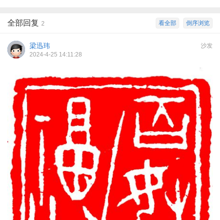
全部回复
看全部
倒序浏览
2
梁迅玮
沙发
2024-4-25 14:11:28