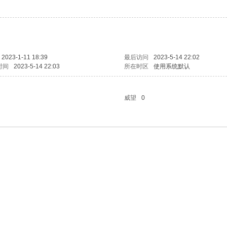
2023-1-11 18:39
最后访问
2023-5-14 22:02
时间
2023-5-14 22:03
所在时区
使用系统默认
威望
0