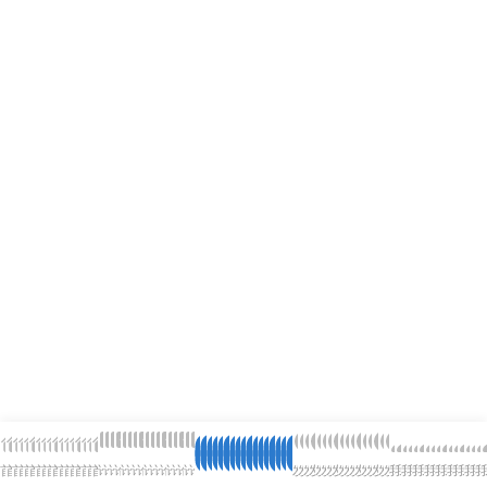
首
首
首
首
首
首
首
首
首
首
首
首
首
首
首
首
首
论
论
论
论
论
论
论
论
论
论
论
论
论
论
论
论
论
发
发
发
发
发
发
发
发
发
发
发
发
发
发
发
发
发
我
我
我
我
我
我
我
我
我
我
我
我
我
我
我