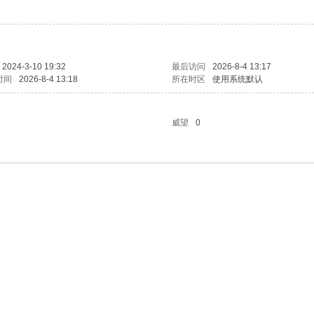
2024-3-10 19:32
最后访问
2026-8-4 13:17
时间
2026-8-4 13:18
所在时区
使用系统默认
威望
0