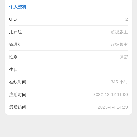
个人资料
UID
2
用户组
超级版主
管理组
超级版主
性别
保密
生日
-
在线时间
345 小时
注册时间
2022-12-12 11:00
最后访问
2025-4-4 14:29